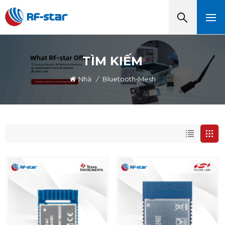
TÌM KIẾM
Nhà
/
Bluetooth-Mesh