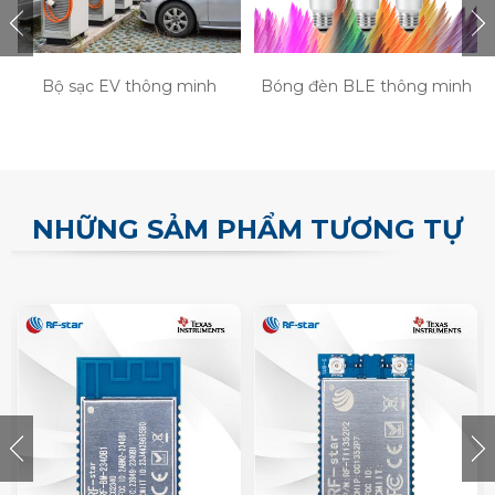
Bộ sạc EV thông minh
Bóng đèn BLE thông minh
NHỮNG SẢM PHẨM TƯƠNG TỰ