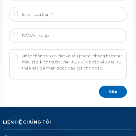
LIÊN HỆ CHÚNG TÔI