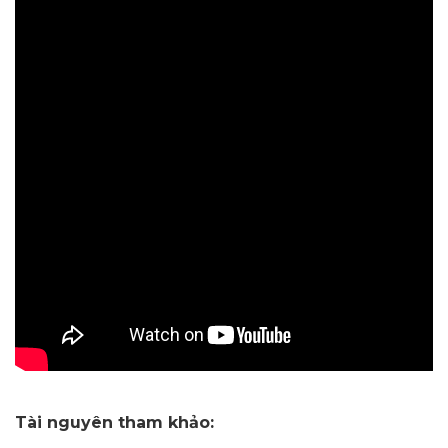
Tài nguyên tham khảo: