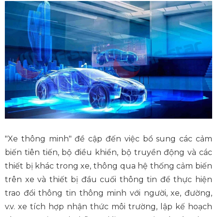
"Xe thông minh" đề cập đến việc bổ sung các cảm
biến tiên tiến, bộ điều khiển, bộ truyền động và các
thiết bị khác trong xe, thông qua hệ thống cảm biến
trên xe và thiết bị đầu cuối thông tin để thực hiện
trao đổi thông tin thông minh với người, xe, đường,
v.v. xe tích hợp nhận thức môi trường, lập kế hoạch