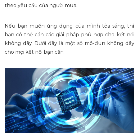
theo yêu cầu của người mua.
Nếu bạn muốn ứng dụng của mình tỏa sáng, thì
bạn có thể cần các giải pháp phù hợp cho kết nối
không dây. Dưới đây là một số mô-đun không dây
cho mọi kết nối bạn cần: