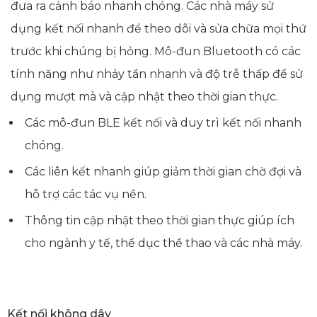
đưa ra cảnh báo nhanh chóng. Các nhà máy sử
dụng kết nối nhanh để theo dõi và sửa chữa mọi thứ
trước khi chúng bị hỏng. Mô-đun Bluetooth có các
tính năng như nhảy tần nhanh và độ trễ thấp để sử
dụng mượt mà và cập nhật theo thời gian thực.
Các mô-đun BLE kết nối và duy trì kết nối nhanh
chóng.
Các liên kết nhanh giúp giảm thời gian chờ đợi và
hỗ trợ các tác vụ nền.
Thông tin cập nhật theo thời gian thực giúp ích
cho ngành y tế, thể dục thể thao và các nhà máy.
Kết nối không dây