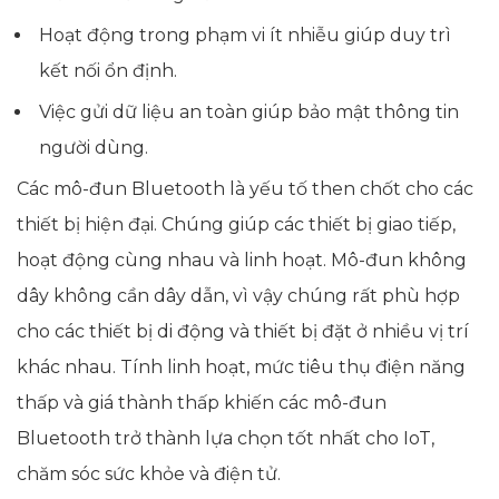
Hoạt động trong phạm vi ít nhiễu giúp duy trì
kết nối ổn định.
Việc gửi dữ liệu an toàn giúp bảo mật thông tin
người dùng.
Các mô-đun Bluetooth là yếu tố then chốt cho các
thiết bị hiện đại. Chúng giúp các thiết bị giao tiếp,
hoạt động cùng nhau và linh hoạt. Mô-đun không
dây không cần dây dẫn, vì vậy chúng rất phù hợp
cho các thiết bị di động và thiết bị đặt ở nhiều vị trí
khác nhau. Tính linh hoạt, mức tiêu thụ điện năng
thấp và giá thành thấp khiến các mô-đun
Bluetooth trở thành lựa chọn tốt nhất cho IoT,
chăm sóc sức khỏe và điện tử.