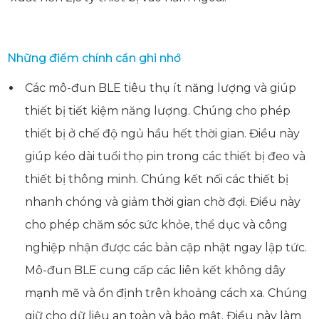
Những điểm chính cần ghi nhớ
Các mô-đun BLE tiêu thụ ít năng lượng và giúp
thiết bị tiết kiệm năng lượng. Chúng cho phép
thiết bị ở chế độ ngủ hầu hết thời gian. Điều này
giúp kéo dài tuổi thọ pin trong các thiết bị đeo và
thiết bị thông minh. Chúng kết nối các thiết bị
nhanh chóng và giảm thời gian chờ đợi. Điều này
cho phép chăm sóc sức khỏe, thể dục và công
nghiệp nhận được các bản cập nhật ngay lập tức.
Mô-đun BLE cung cấp các liên kết không dây
mạnh mẽ và ổn định trên khoảng cách xa. Chúng
giữ cho dữ liệu an toàn và bảo mật. Điều này làm