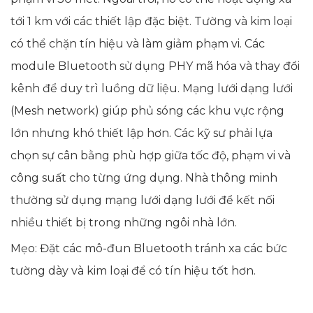
tới 1 km với các thiết lập đặc biệt. Tường và kim loại
có thể chặn tín hiệu và làm giảm phạm vi. Các
module Bluetooth sử dụng PHY mã hóa và thay đổi
kênh để duy trì luồng dữ liệu. Mạng lưới dạng lưới
(Mesh network) giúp phủ sóng các khu vực rộng
lớn nhưng khó thiết lập hơn. Các kỹ sư phải lựa
chọn sự cân bằng phù hợp giữa tốc độ, phạm vi và
công suất cho từng ứng dụng. Nhà thông minh
thường sử dụng mạng lưới dạng lưới để kết nối
nhiều thiết bị trong những ngôi nhà lớn.
Mẹo: Đặt các mô-đun Bluetooth tránh xa các bức
tường dày và kim loại để có tín hiệu tốt hơn.