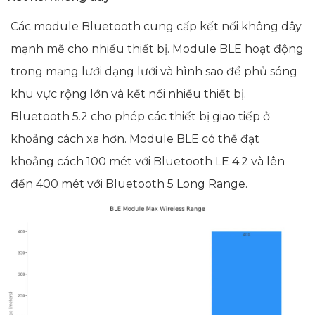
Các module Bluetooth cung cấp kết nối không dây
mạnh mẽ cho nhiều thiết bị. Module BLE hoạt động
trong mạng lưới dạng lưới và hình sao để phủ sóng
khu vực rộng lớn và kết nối nhiều thiết bị.
Bluetooth 5.2 cho phép các thiết bị giao tiếp ở
khoảng cách xa hơn. Module BLE có thể đạt
khoảng cách 100 mét với Bluetooth LE 4.2 và lên
đến 400 mét với Bluetooth 5 Long Range.