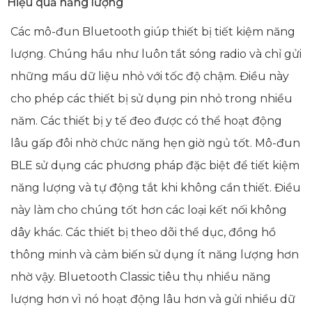
Hiệu quả năng lượng
Các mô-đun Bluetooth giúp thiết bị tiết kiệm năng
lượng. Chúng hầu như luôn tắt sóng radio và chỉ gửi
những mẩu dữ liệu nhỏ với tốc độ chậm. Điều này
cho phép các thiết bị sử dụng pin nhỏ trong nhiều
năm. Các thiết bị y tế đeo được có thể hoạt động
lâu gấp đôi nhờ chức năng hẹn giờ ngủ tốt. Mô-đun
BLE sử dụng các phương pháp đặc biệt để tiết kiệm
năng lượng và tự động tắt khi không cần thiết. Điều
này làm cho chúng tốt hơn các loại kết nối không
dây khác. Các thiết bị theo dõi thể dục, đồng hồ
thông minh và cảm biến sử dụng ít năng lượng hơn
nhờ vậy. Bluetooth Classic tiêu thụ nhiều năng
lượng hơn vì nó hoạt động lâu hơn và gửi nhiều dữ