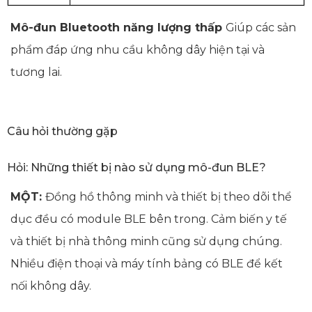
Mô-đun Bluetooth năng lượng thấp
Giúp các sản
phẩm đáp ứng nhu cầu không dây hiện tại và
tương lai.
Câu hỏi thường gặp
Hỏi: Những thiết bị nào sử dụng mô-đun BLE?
MỘT:
Đồng hồ thông minh và thiết bị theo dõi thể
dục đều có module BLE bên trong. Cảm biến y tế
và thiết bị nhà thông minh cũng sử dụng chúng.
Nhiều điện thoại và máy tính bảng có BLE để kết
nối không dây.