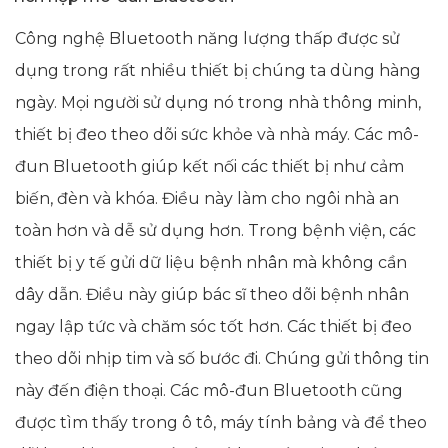
Công nghệ Bluetooth năng lượng thấp được sử
dụng trong rất nhiều thiết bị chúng ta dùng hàng
ngày. Mọi người sử dụng nó trong nhà thông minh,
thiết bị đeo theo dõi sức khỏe và nhà máy. Các mô-
đun Bluetooth giúp kết nối các thiết bị như cảm
biến, đèn và khóa. Điều này làm cho ngôi nhà an
toàn hơn và dễ sử dụng hơn. Trong bệnh viện, các
thiết bị y tế gửi dữ liệu bệnh nhân mà không cần
dây dẫn. Điều này giúp bác sĩ theo dõi bệnh nhân
ngay lập tức và chăm sóc tốt hơn. Các thiết bị đeo
theo dõi nhịp tim và số bước đi. Chúng gửi thông tin
này đến điện thoại. Các mô-đun Bluetooth cũng
được tìm thấy trong ô tô, máy tính bảng và để theo