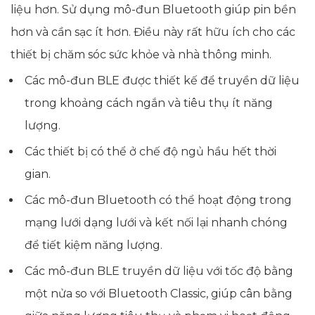
liệu hơn. Sử dụng mô-đun Bluetooth giúp pin bền
hơn và cần sạc ít hơn. Điều này rất hữu ích cho các
thiết bị chăm sóc sức khỏe và nhà thông minh.
Các mô-đun BLE được thiết kế để truyền dữ liệu
trong khoảng cách ngắn và tiêu thụ ít năng
lượng.
Các thiết bị có thể ở chế độ ngủ hầu hết thời
gian.
Các mô-đun Bluetooth có thể hoạt động trong
mạng lưới dạng lưới và kết nối lại nhanh chóng
để tiết kiệm năng lượng.
Các mô-đun BLE truyền dữ liệu với tốc độ bằng
một nửa so với Bluetooth Classic, giúp cân bằng