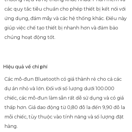
các quy tắc tiêu chuẩn cho phép thiết bị kết nối với
ứng dụng, đám mây và các hệ thống khác. Điều này
giúp việc chế tạo thiết bị nhanh hơn và đảm bảo
chúng hoạt động tốt.
Hiệu quả về chi phí
Các mô-đun Bluetooth có giá thành rẻ cho cả các
dự án nhỏ và lớn. Đối với số lượng dưới 100.000
chiếc, các mô-đun làm sẵn rất dễ sử dụng và có giá
thấp hơn. Giá dao động từ 0,80 đô la đến 9,90 đô la
mỗi chiếc, tùy thuộc vào tính năng và số lượng đặt
hàng.