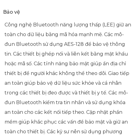
Bảo vệ
Công nghệ Bluetooth năng lượng thấp (LEE) giữ an
toàn cho dữ liệu bằng mã hóa mạnh mẽ. Các mô-
đun Bluetooth sử dụng AES-128 để bảo vệ thông
tin. Các thiết bị ghép nối và liên kết bằng mật khẩu
hoặc mã số. Các tính năng bảo mật giúp ẩn địa chỉ
thiết bị để người khác không thể theo dõi. Giao tiếp
an toàn giúp bảo vệ dữ liệu sức khỏe và cá nhân
trong các thiết bị đeo được và thiết bị y tế. Các mô-
đun Bluetooth kiểm tra tin nhắn và sử dụng khóa
an toàn cho các kết nối tiếp theo. Cập nhật phần
mềm giúp khắc phục các vấn đề bảo mật và giữ an
toàn cho thiết bị. Các kỹ sư nên sử dụng phương