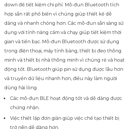
down để tiết kiệm chi phí. Mô-đun Bluetooth tích
hợp sẵn rất phổ biến vì chúng giúp thiết kế dễ
dàng và nhanh chóng hơn. Các mô-đun sẵn sàng sử
dụng với tính năng cắm và chạy giúp tiết kiệm thời
gian và tiền bạc. Mô-đun Bluetooth được sử dụng
trong điện thoại, máy tính bảng, thiết bị đeo thông
minh và thiết bị nhà thông minh vì chúng rẻ và hoạt
động tốt. Bluetooth giúp pin sử dụng được lâu hơn
và truyền dữ liệu nhanh hơn, điều này làm người
dùng hài lòng.
Các mô-đun BLE hoạt động tốt và dễ dàng được
chứng nhận.
Việc thiết lập đơn giản giúp việc chế tạo thiết bị
trở nên dễ dàng hơn.