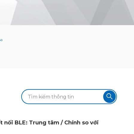
ết nối BLE: Trung tâm / Chính so với